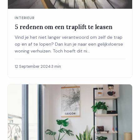
INTERIEUR
5 redenen om een traplift te leasen
Vind je het niet langer verantwoord om zelf de trap
op en af te lopen? Dan kun je naar een gelijkvloerse
woning verhuizen. Toch hoeft dit ni...
12 September 2024
·
3 min