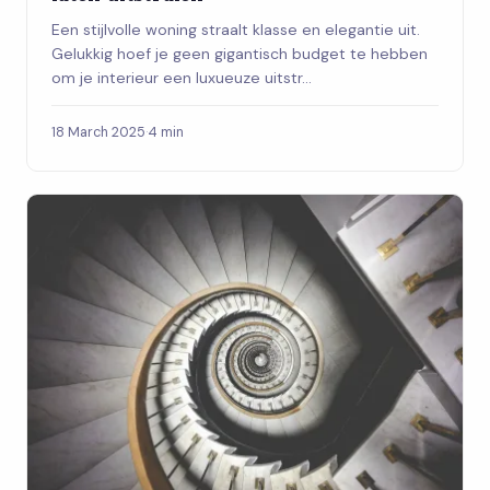
Een stijlvolle woning straalt klasse en elegantie uit.
Gelukkig hoef je geen gigantisch budget te hebben
om je interieur een luxueuze uitstr...
18 March 2025
·
4 min