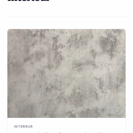
INTERIEUR