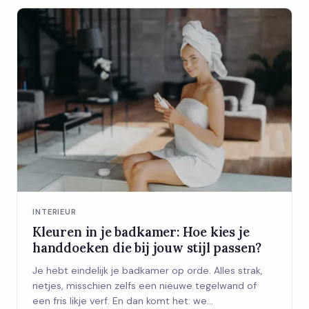
INTERIEUR
Kleuren in je badkamer: Hoe kies je
handdoeken die bij jouw stijl passen?
Je hebt eindelijk je badkamer op orde. Alles strak,
netjes, misschien zelfs een nieuwe tegelwand of
een fris likje verf. En dan komt het: we...