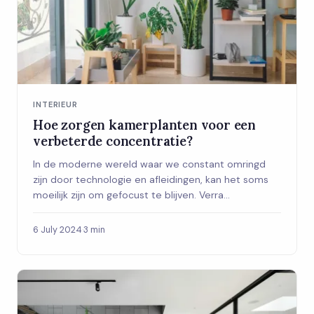
INTERIEUR
Hoe zorgen kamerplanten voor een
verbeterde concentratie?
In de moderne wereld waar we constant omringd
zijn door technologie en afleidingen, kan het soms
moeilijk zijn om gefocust te blijven. Verra...
6 July 2024
·
3 min