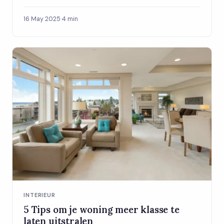
16 May 2025
·
4 min
INTERIEUR
5 Tips om je woning meer klasse te
laten uitstralen