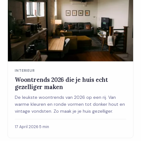
INTERIEUR
Woontrends 2026 die je huis echt
gezelliger maken
De leukste woontrends van 2026 op een rij. Van
warme kleuren en ronde vormen tot donker hout en
vintage vondsten. Zo maak je je huis gezelliger.
17 April 2026
·
5 min