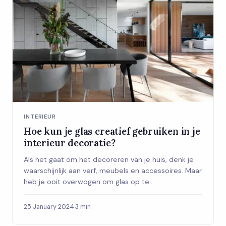
INTERIEUR
Hoe kun je glas creatief gebruiken in je
interieur decoratie?
Als het gaat om het decoreren van je huis, denk je
waarschijnlijk aan verf, meubels en accessoires. Maar
heb je ooit overwogen om glas op te...
25 January 2024
·
3 min