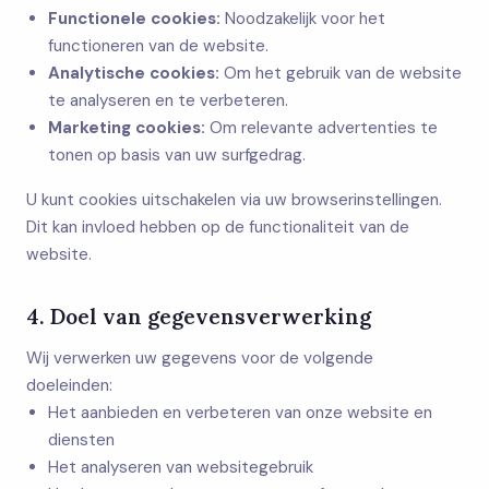
Functionele cookies:
Noodzakelijk voor het
functioneren van de website.
Analytische cookies:
Om het gebruik van de website
te analyseren en te verbeteren.
Marketing cookies:
Om relevante advertenties te
tonen op basis van uw surfgedrag.
U kunt cookies uitschakelen via uw browserinstellingen.
Dit kan invloed hebben op de functionaliteit van de
website.
4. Doel van gegevensverwerking
Wij verwerken uw gegevens voor de volgende
doeleinden:
Het aanbieden en verbeteren van onze website en
diensten
Het analyseren van websitegebruik