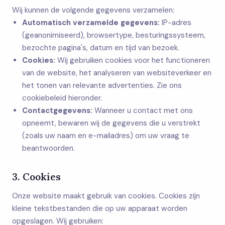
Wij kunnen de volgende gegevens verzamelen:
Automatisch verzamelde gegevens:
IP-adres
(geanonimiseerd), browsertype, besturingssysteem,
bezochte pagina's, datum en tijd van bezoek.
Cookies:
Wij gebruiken cookies voor het functioneren
van de website, het analyseren van websiteverkeer en
het tonen van relevante advertenties. Zie ons
cookiebeleid hieronder.
Contactgegevens:
Wanneer u contact met ons
opneemt, bewaren wij de gegevens die u verstrekt
(zoals uw naam en e-mailadres) om uw vraag te
beantwoorden.
3. Cookies
Onze website maakt gebruik van cookies. Cookies zijn
kleine tekstbestanden die op uw apparaat worden
opgeslagen. Wij gebruiken: