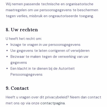
Wij nemen passende technische en organisatorische
maatregelen om uw persoonsgegevens te beschermen
tegen verlies, misbruik en ongeautoriseerde toegang.
8. Uw rechten
U heeft het recht om:
Inzage te vragen in uw persoonsgegevens
Uw gegevens te laten corrigeren of verwijderen
Bezwaar te maken tegen de verwerking van uw
gegevens
Een klacht in te dienen bij de Autoriteit
Persoonsgegevens
9. Contact
Heeft u vragen over dit privacybeleid? Neem dan contact
met ons op via onze
contactpagina
.