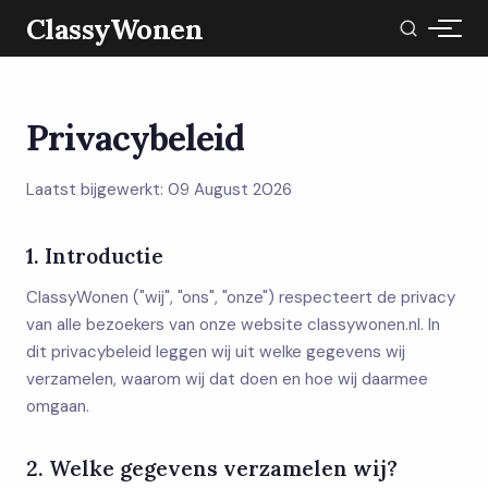
ClassyWonen
Privacybeleid
Laatst bijgewerkt: 09 August 2026
1. Introductie
ClassyWonen ("wij", "ons", "onze") respecteert de privacy
van alle bezoekers van onze website classywonen.nl. In
dit privacybeleid leggen wij uit welke gegevens wij
verzamelen, waarom wij dat doen en hoe wij daarmee
omgaan.
2. Welke gegevens verzamelen wij?