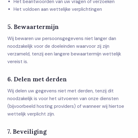
Het beantwoorden van uw vragen of verzoeken
Het voldoen aan wettelijke verplichtingen
5. Bewaartermijn
Wij bewaren uw persoonsgegevens niet langer dan
noodzakelijk voor de doeleinden waarvoor zij zijn
verzameld, tenzij een langere bewaartermijn wettelijk
vereist is.
6. Delen met derden
Wij delen uw gegevens niet met derden, tenzij dit
noodzakelijk is voor het uitvoeren van onze diensten
(bijvoorbeeld hosting providers) of wanneer wij hiertoe
wettelijk verplicht zijn.
7. Beveiliging