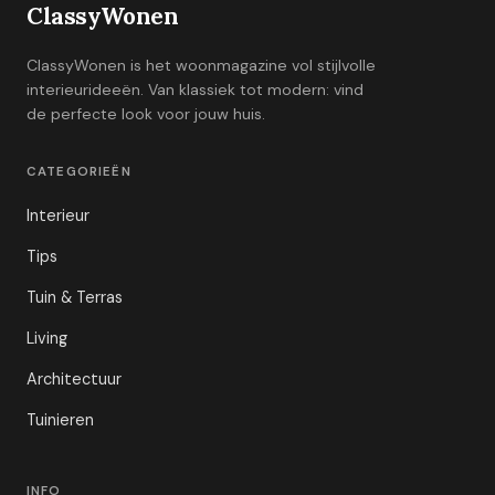
ClassyWonen
ClassyWonen is het woonmagazine vol stijlvolle
interieurideeën. Van klassiek tot modern: vind
de perfecte look voor jouw huis.
CATEGORIEËN
Interieur
Tips
Tuin & Terras
Living
Architectuur
Tuinieren
INFO