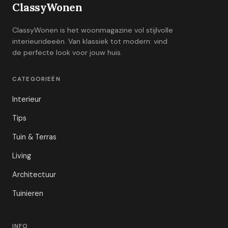
ClassyWonen
ClassyWonen is het woonmagazine vol stijlvolle
interieurideeën. Van klassiek tot modern: vind
de perfecte look voor jouw huis.
CATEGORIEËN
Interieur
Tips
Tuin & Terras
Living
Architectuur
Tuinieren
INFO