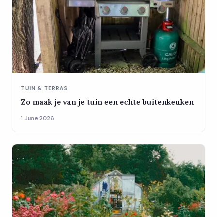
TUIN & TERRAS
Zo maak je van je tuin een echte buitenkeuken
1 June 2026