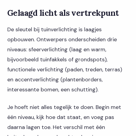
Gelaagd licht als vertrekpunt
De sleutel bij tuinverlichting is laagjes
opbouwen. Ontwerpers onderscheiden drie
niveaus: sfeerverlichting (laag en warm,
bijvoorbeeld tuinfakkels of grondspots),
functionele verlichting (paden, treden, terras)
en accentverlichting (plantenborders,
interessante bomen, een schutting).
Je hoeft niet alles tegelijk te doen. Begin met
één niveau, kijk hoe dat staat, en voeg pas
daarna lagen toe. Het verschil met één