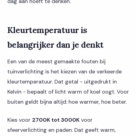
dag aan hoeft te denken.
Kleurtemperatuur is
belangrijker dan je denkt
Een van de meest gemaakte fouten bij
tuinverlichting is het kiezen van de verkeerde
kleurtemperatuur. Dat getal - uitgedrukt in
Kelvin - bepaalt of licht warm of koel oogt. Voor
buiten geldt bijna altijd: hoe warmer, hoe beter.
Kies voor
2700K tot 3000K
voor
sfeerverlichting en paden. Dat geeft warm,