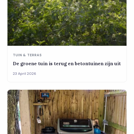
TUIN & TERRAS
De groene tuin is terug en betontuinen zijn uit
23 April 2026