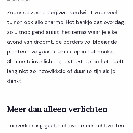
leven komen
Zodra de zon ondergaat, verdwijnt voor veel
tuinen ook alle charme. Het bankje dat overdag
zo uitnodigend staat, het terras waar je elke
avond van droomt, de borders vol bloeiende
planten - ze gaan allemaal op in het donker.
Slimme tuinverlichting lost dat op, en het hoeft
lang niet zo ingewikkeld of duur te zijn als je
denkt.
Meer dan alleen verlichten
Tuinverlichting gaat niet over meer licht zetten.