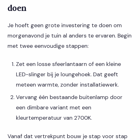
doen
Je hoeft geen grote investering te doen om
morgenavond je tuin al anders te ervaren. Begin
met twee eenvoudige stappen:
Zet een losse sfeerlantaarn of een kleine
LED-slinger bij je loungehoek. Dat geeft
meteen warmte, zonder installatiewerk.
Vervang één bestaande buitenlamp door
een dimbare variant met een
kleurtemperatuur van 2700K.
Vanaf dat vertrekpunt bouw je stap voor stap