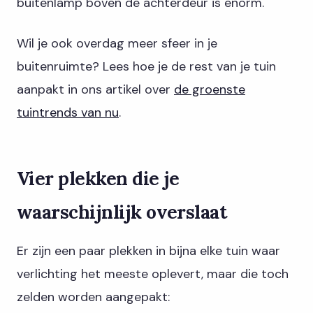
buitenlamp boven de achterdeur is enorm.
Wil je ook overdag meer sfeer in je
buitenruimte? Lees hoe je de rest van je tuin
aanpakt in ons artikel over
de groenste
tuintrends van nu
.
Vier plekken die je
waarschijnlijk overslaat
Er zijn een paar plekken in bijna elke tuin waar
verlichting het meeste oplevert, maar die toch
zelden worden aangepakt: