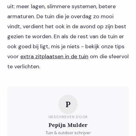
uit: meer lagen, slimmere systemen, betere
armaturen. De tuin die je overdag zo mooi
vindt, verdient het ook in de avond op zijn best
gezien te worden. En als de rest van de tuin er
ook goed bij ligt, mis je niets - bekijk onze tips
voor
extra zitplaatsen in de tuin
om die sfeervol
te verlichten.
P
GESCHREVEN DOOR
Pepijn Mulder
Tuin & outdoor schrijver