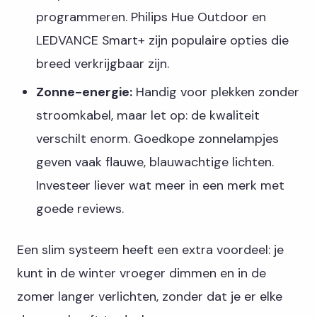
programmeren. Philips Hue Outdoor en
LEDVANCE Smart+ zijn populaire opties die
breed verkrijgbaar zijn.
Zonne-energie:
Handig voor plekken zonder
stroomkabel, maar let op: de kwaliteit
verschilt enorm. Goedkope zonnelampjes
geven vaak flauwe, blauwachtige lichten.
Investeer liever wat meer in een merk met
goede reviews.
Een slim systeem heeft een extra voordeel: je
kunt in de winter vroeger dimmen en in de
zomer langer verlichten, zonder dat je er elke