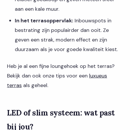
aan een kale muur.
In het terrasoppervlak:
Inbouwspots in
bestrating zijn populairder dan ooit. Ze
geven een strak, modern effect en zijn
duurzaam als je voor goede kwaliteit kiest.
Heb je al een fijne loungehoek op het terras?
Bekijk dan ook onze tips voor een
luxueus
terras
als geheel.
LED of slim systeem: wat past
bij jou?