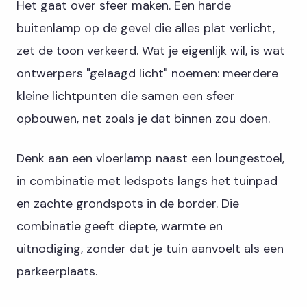
Het gaat over sfeer maken. Een harde
buitenlamp op de gevel die alles plat verlicht,
zet de toon verkeerd. Wat je eigenlijk wil, is wat
ontwerpers "gelaagd licht" noemen: meerdere
kleine lichtpunten die samen een sfeer
opbouwen, net zoals je dat binnen zou doen.
Denk aan een vloerlamp naast een loungestoel,
in combinatie met ledspots langs het tuinpad
en zachte grondspots in de border. Die
combinatie geeft diepte, warmte en
uitnodiging, zonder dat je tuin aanvoelt als een
parkeerplaats.