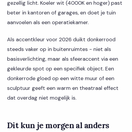
gezellig licht. Koeler wit (4000K en hoger) past
beter in kantoren of garages, en doet je tuin
aanvoelen als een operatiekamer.
Als accentkleur voor 2026 duikt donkerrood
steeds vaker op in buitenruimtes - niet als
basisverlichting, maar als sfeeraccent via een
gekleurde spot op een specifiek object. Een
donkerrode gloed op een witte muur of een
sculptuur geeft een warm en theatraal effect
dat overdag niet mogelijk is.
Dit kun je morgen al anders