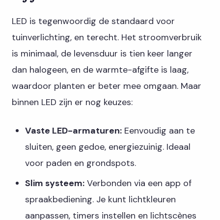
LED is tegenwoordig de standaard voor
tuinverlichting, en terecht. Het stroomverbruik
is minimaal, de levensduur is tien keer langer
dan halogeen, en de warmte-afgifte is laag,
waardoor planten er beter mee omgaan. Maar
binnen LED zijn er nog keuzes:
Vaste LED-armaturen:
Eenvoudig aan te
sluiten, geen gedoe, energiezuinig. Ideaal
voor paden en grondspots.
Slim systeem:
Verbonden via een app of
spraakbediening. Je kunt lichtkleuren
aanpassen, timers instellen en lichtscènes