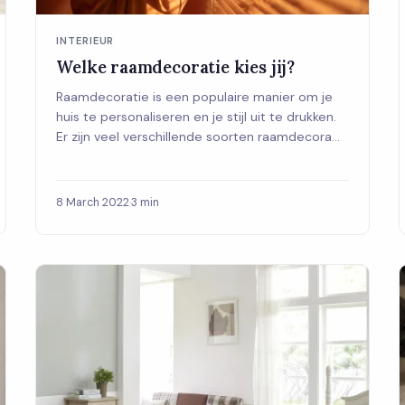
INTERIEUR
Welke raamdecoratie kies jij?
Raamdecoratie is een populaire manier om je
huis te personaliseren en je stijl uit te drukken.
Er zijn veel verschillende soorten raamdecora...
8 March 2022
·
3 min