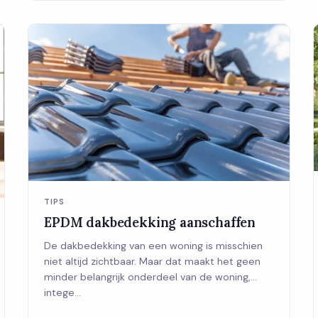
TIPS
EPDM dakbedekking aanschaffen
De dakbedekking van een woning is misschien
niet altijd zichtbaar. Maar dat maakt het geen
minder belangrijk onderdeel van de woning,
intege...