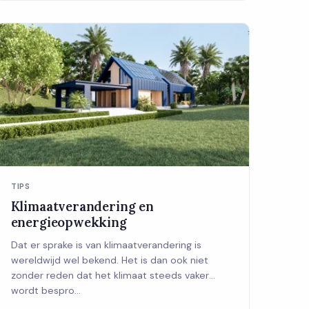
TIPS
Klimaatverandering en
energieopwekking
Dat er sprake is van klimaatverandering is
wereldwijd wel bekend. Het is dan ook niet
zonder reden dat het klimaat steeds vaker
wordt bespro...