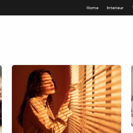
Home
Interieur