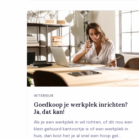
INTERIEUR
Goedkoop je werkplek inrichten?
Ja, dat kan!
Als je een werkplek in wil richten, of dit nou een
klein gehuurd kantoortje is of een werkplek in
huis, dan kost het je al snel een hoop gel...