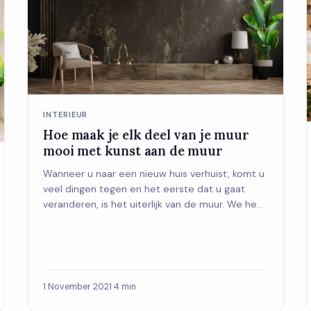
INTERIEUR
Hoe maak je elk deel van je muur
mooi met kunst aan de muur
Wanneer u naar een nieuw huis verhuist, komt u
veel dingen tegen en het eerste dat u gaat
veranderen, is het uiterlijk van de muur. We he...
1 November 2021
·
4 min