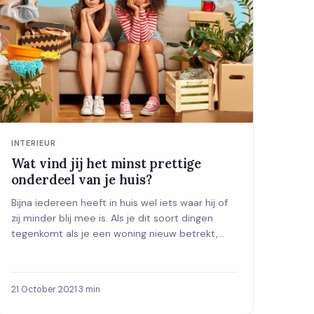
INTERIEUR
Wat vind jij het minst prettige
onderdeel van je huis?
Bijna iedereen heeft in huis wel iets waar hij of
zij minder blij mee is. Als je dit soort dingen
tegenkomt als je een woning nieuw betrekt,...
21 October 2021
·
3 min